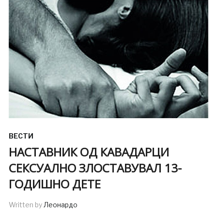
ВЕСТИ
НАСТАВНИК ОД КАВАДАРЦИ
СЕКСУАЛНО ЗЛОСТАВУВАЛ 13-
ГОДИШНО ДЕТЕ
Written by
Леонардо