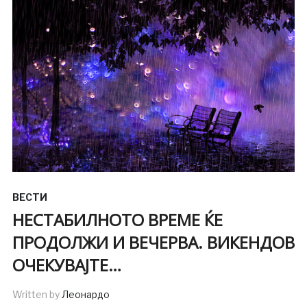
ВЕСТИ
НЕСТАБИЛНОТО ВРЕМЕ ЌЕ
ПРОДОЛЖИ И ВЕЧЕРВА. ВИКЕНДОВ
ОЧЕКУВАЈТЕ…
Written by
Леонардо