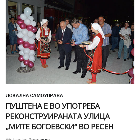
ЛОКАЛНА САМОУПРАВА
ПУШТЕНА Е ВО УПОТРЕБА
РЕКОНСТРУИРАНАТА УЛИЦА
„МИТЕ БОГОЕВСКИ“ ВО РЕСЕН
Written by
Леонардо