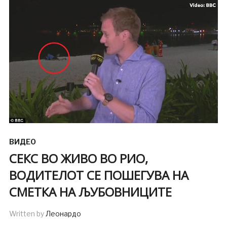
ВИДЕО
СЕКС ВО ЖИВО ВО РИО,
ВОДИТЕЛОТ СЕ ПОШЕГУВА НА
СМЕТКА НА ЉУБОВНИЦИТЕ
Written by
Леонардо