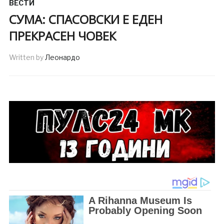
ВЕСТИ
СУМА: СПАСОВСКИ Е ЕДЕН
ПРЕКРАСЕН ЧОВЕК
Written by
Леонардо