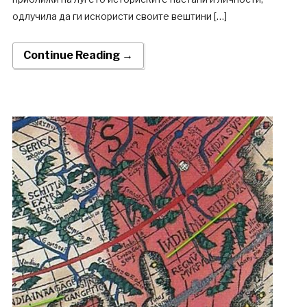
одлучила да ги искористи своите вештини […]
Continue Reading →