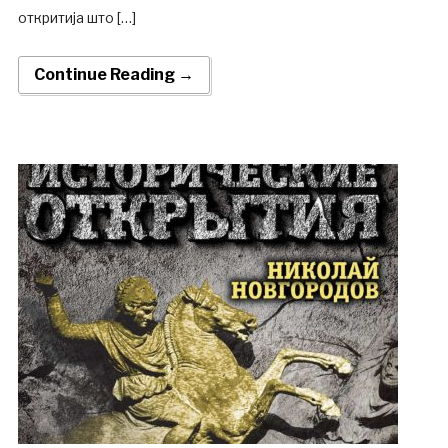
откритија што […]
Continue Reading →