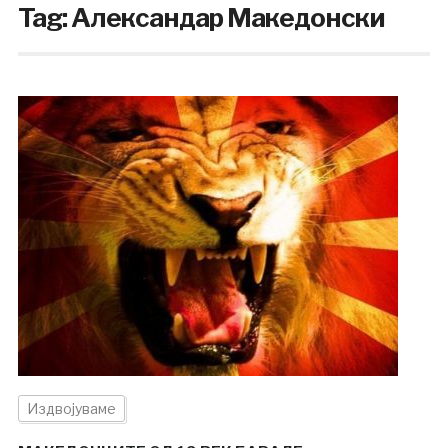
Tag:
Александар Македонски
Издвојуваме