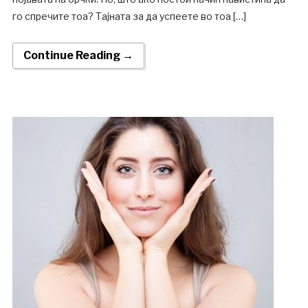
го спречите тоа? Тајната за да успеете во тоа […]
Continue Reading →