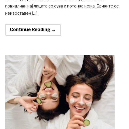
повидливи кај лицата со сува и потенка кожа. Брчките се
неизоставен […]
Continue Reading →