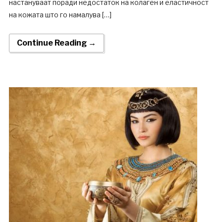
настануваат поради недостаток на колаген и еластичност
на кожата што го намалува […]
Continue Reading →