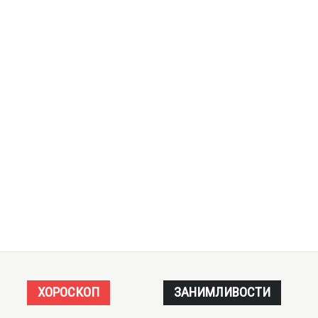
ХОРОСКОП
ЗАНИМЛИВОСТИ