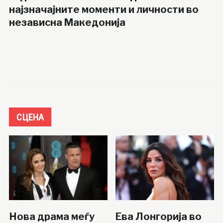
најзначајните моменти и личности во
независна Македонија
СЦЕНА
Нова драма меѓу
Ева Лонгорија во