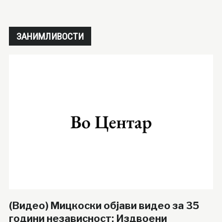
ЗАНИМЛИВОСТИ
(Видео) Мицкоски објави видео за 35
години независност: Издвоени