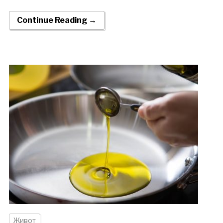
Continue Reading →
Живот