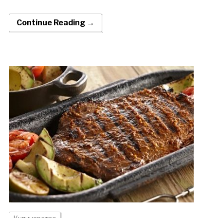
Continue Reading →