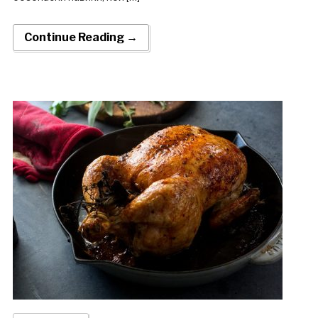
Continue Reading →