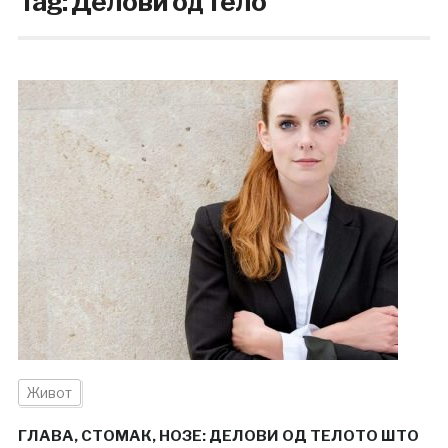
Tag:
Делови од тело
Живот
ГЛАВА, СТОМАК, НОЗЕ: ДЕЛОВИ ОД ТЕЛОТО ШТО