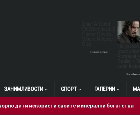
ЗАНИМЛИВОСТИ
СПОРТ
ГАЛЕРИИ
МА
 да ги искористи своите минерални богатства