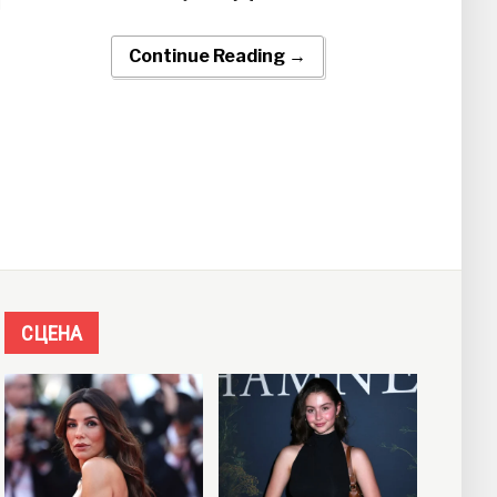
]
Continue Reading →
СЦЕНА