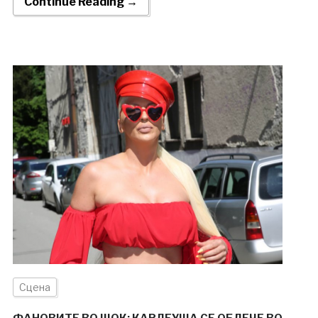
Continue Reading →
Сцена