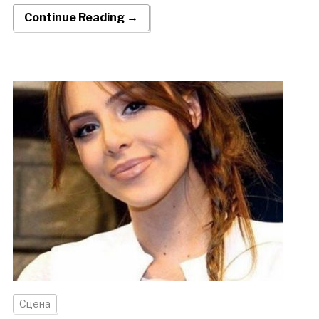
Continue Reading →
Сцена