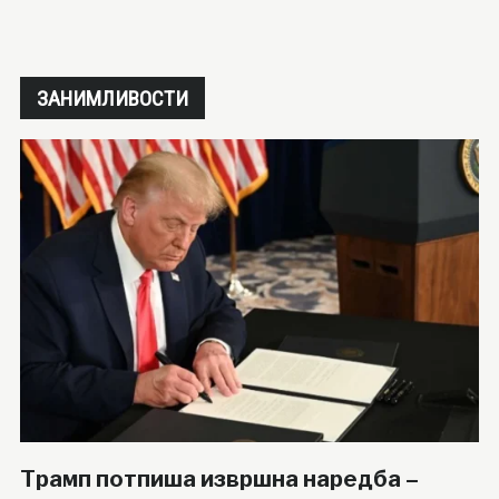
ЗАНИМЛИВОСТИ
Трамп потпиша извршна наредба –