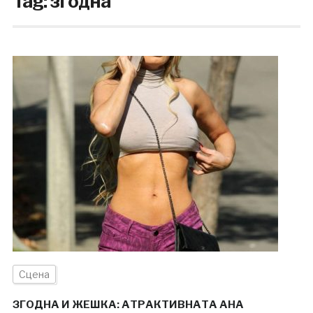
Tag:
згодна
Сцена
ЗГОДНА И ЖЕШКА: АТРАКТИВНАТА АНА