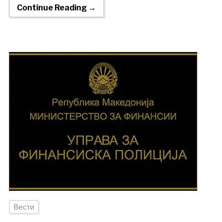
Continue Reading →
Вести