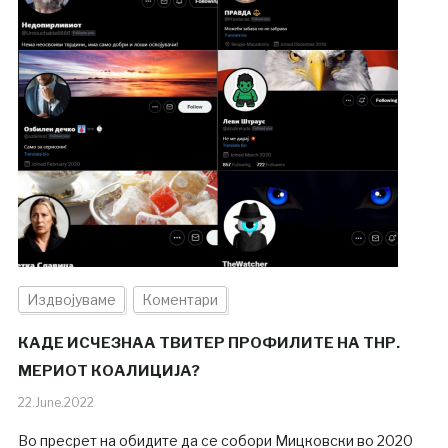
Издвојуваме
Коментари
КАДЕ ИСЧЕЗНАА ТВИТЕР ПРОФИЛИТЕ НА ТНР.
МЕРИОТ КОАЛИЦИЈА?
22.June.2022
Во пресрет на обидите да се собори Мицковски во 2020