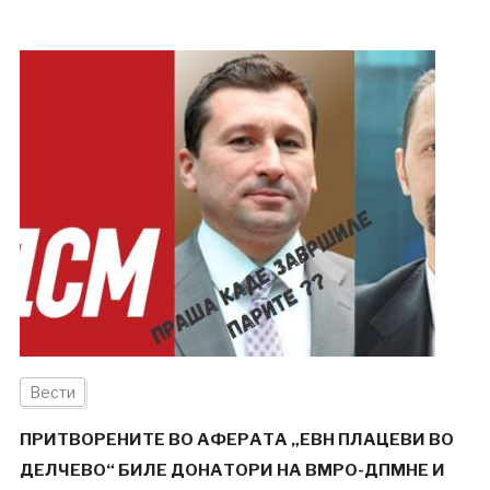
Вести
ПРИТВОРЕНИТЕ ВО АФЕРАТА „ЕВН ПЛАЦЕВИ ВО
ДЕЛЧЕВО“ БИЛЕ ДОНАТОРИ НА ВМРО-ДПМНЕ И