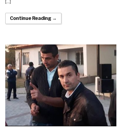
[…]
Continue Reading →