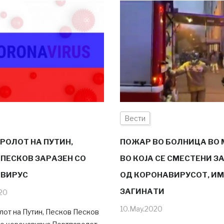
Вести
РОЛОТ НА ПУТИН,
ПОЖАР ВО БОЛНИЦА ВО
 ПЕСКОВ ЗАРАЗЕН СО
ВО КОЈА СЕ СМЕСТЕНИ З
ВИРУС
ОД КОРОНАВИРУСОТ, ИМ
ЗАГИНАТИ
20
10.May.2020
лот на Путин, Песков Песков