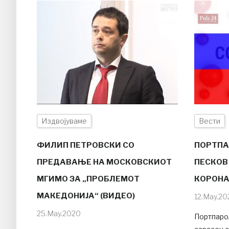
Издвојуваме
Вести
ФИЛИП ПЕТРОВСКИ СО
ПОРТПА
ПРЕДАВАЊЕ НА МОСКОВСКИОТ
ПЕСКОВ
МГИМО ЗА „ПРОБЛЕМОТ
КОРОНА
МАКЕДОНИЈА“ (ВИДЕО)
12.May.20
25.May.2020
Портпаро