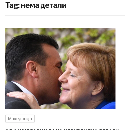
Tag:
нема детали
Македонија