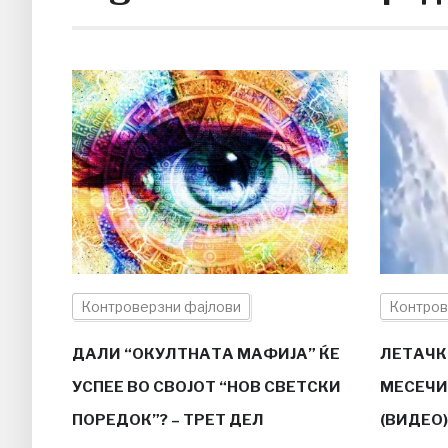
Контроверзни фајлови
Контров
ДАЛИ “ОКУЛТНАТА МАФИЈА” ЌЕ
ЛЕТАЧК
УСПЕЕ ВО СВОЈОТ “НОВ СВЕТСКИ
МЕСЕЧИ
ПОРЕДОК”? – ТРЕТ ДЕЛ
(ВИДЕО)