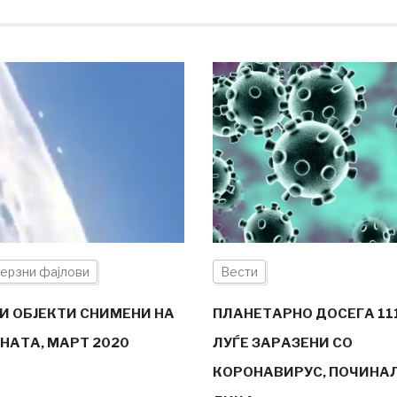
ерзни фајлови
Вести
И ОБЈЕКТИ СНИМЕНИ НА
ПЛАНЕТАРНО ДОСЕГА 111
НАТА, МАРТ 2020
ЛУЃЕ ЗАРАЗЕНИ СО
КОРОНАВИРУС, ПОЧИНАЛ