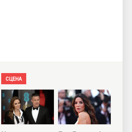
СЦЕНА