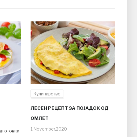
Кулинарство
ЛЕСЕН РЕЦЕПТ ЗА ПОЈАДОК ОД
ОМЛЕТ
1.November.2020
одготовка