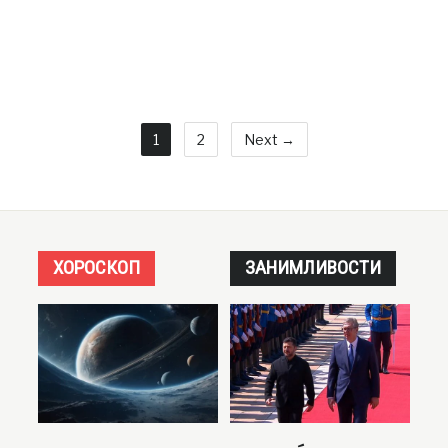
1
2
Next →
ХОРОСКОП
ЗАНИМЛИВОСТИ