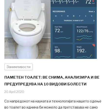
Занимливости
ПАМЕТЕН ТОАЛЕТ: ВЕ СНИМА, АНАЛИЗИРА И ВЕ
ПРЕДУПРЕДУВА НА 10 ВИДОВИ БОЛЕСТИ
20.April.2020
Со напредокот на науката и технологијата нашето одење
во тоалет во иднина би можело да претставува не само