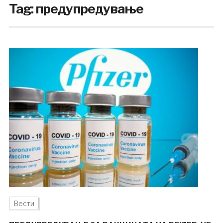
Tag:
предупредување
Вести