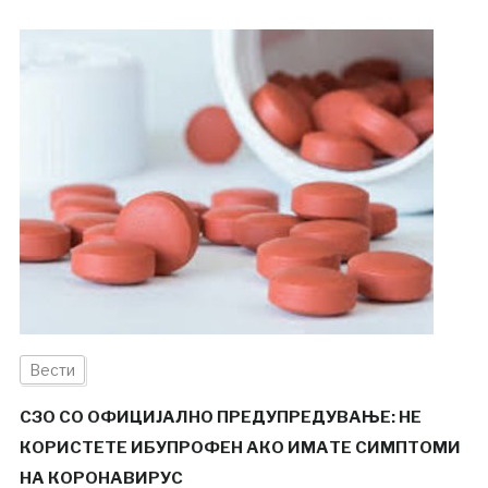
Вести
СЗО СО ОФИЦИЈАЛНО ПРЕДУПРЕДУВАЊЕ: НЕ
КОРИСТЕТЕ ИБУПРОФЕН АКО ИМАТЕ СИМПТОМИ
НА КОРОНАВИРУС