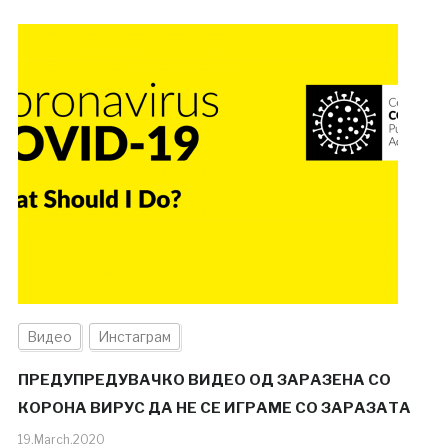
Видео
Инстаграм
ПРЕДУПРЕДУВАЧКО ВИДЕО ОД ЗАРАЗЕНА СО
КОРОНА ВИРУС ДА НЕ СЕ ИГРАМЕ СО ЗАРАЗАТА
19.March.2020