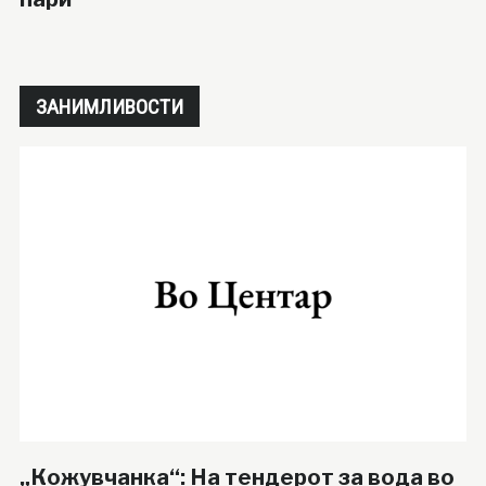
ЗАНИМЛИВОСТИ
„Кожувчанка“: На тендерот за вода во