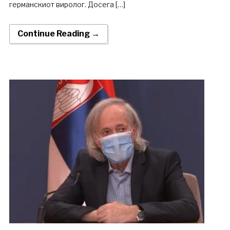
германскиот виролог. Досега […]
Continue Reading →