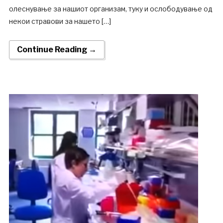
олеснување за нашиот организам, туку и ослободување од
некои стравови за нашето […]
Continue Reading →