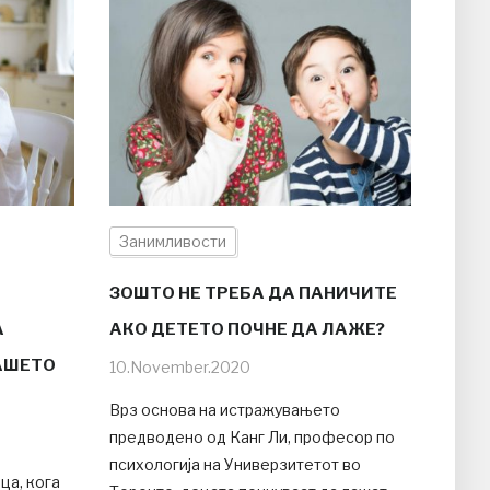
Занимливости
ЗОШТО НЕ ТРЕБА ДА ПАНИЧИТЕ
А
АКО ДЕТЕТО ПОЧНЕ ДА ЛАЖЕ?
АШЕТО
10.November.2020
Врз основа на истражувањето
предводено од Канг Ли, професор по
психологија на Универзитетот во
ца, кога