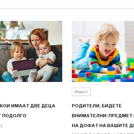
Живот
 КОИ ИМААТ ДВЕ ДЕЦА
РОДИТЕЛИ, БИДЕТЕ
 ПОДОЛГО
ВНИМАТЕЛНИ: ПРЕДМЕТ 
НА ДОФАТ НА ВАШИТЕ Д
21