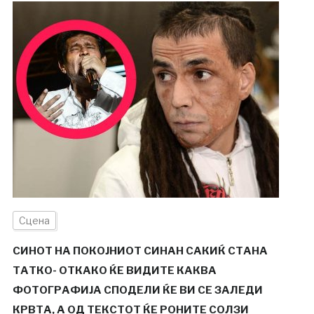
Сцена
СИНОТ НА ПОКОЈНИОТ СИНАН САКИЌ СТАНА
ТАТКО- ОТКАКО ЌЕ ВИДИТЕ КАКВА
ФОТОГРАФИЈА СПОДЕЛИ ЌЕ ВИ СЕ ЗАЛЕДИ
КРВТА, А ОД ТЕКСТОТ ЌЕ РОНИТЕ СОЛЗИ