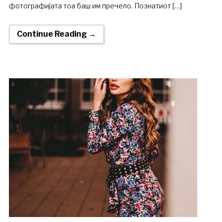
фотографијата тоа баш им пречело. Познатиот […]
Continue Reading →