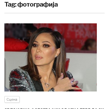
Tag:
фотографија
Сцена