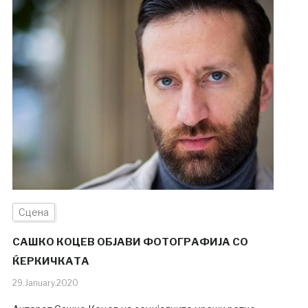
Сцена
САШКО КОЦЕВ ОБЈАВИ ФОТОГРАФИЈА СО
ЌЕРКИЧКАТА
29.January.2020