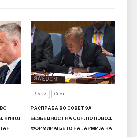
Вести
Свет
ОВО
РАСПРАВА ВО СОВЕТ ЗА
, НИКОЈ
БЕЗБЕДНОСТ НА ООН, ПО ПОВОД
ЕТАР
ФОРМИРАЊЕТО НА „АРМИЈА НА