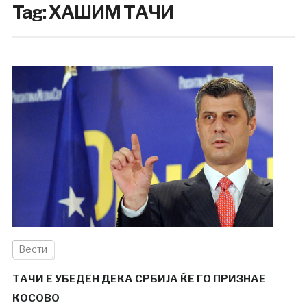
Tag:
ХАШИМ ТАЧИ
Вести
ТАЧИ Е УБЕДЕН ДЕКА СРБИЈА ЌЕ ГО ПРИЗНАЕ
КОСОВО