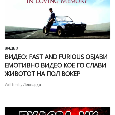
ВИДЕО
ВИДЕО: FAST AND FURIOUS ОБЈАВИ
ЕМОТИВНО ВИДЕО КОЕ ГО СЛАВИ
ЖИВОТОТ НА ПОЛ ВОКЕР
Written by
Леонардо