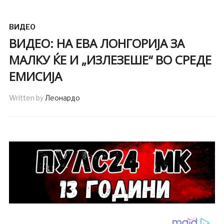
ВИДЕО
ВИДЕО: НА ЕВА ЛОНГОРИЈА ЗА
МАЛКУ ЌЕ И „ИЗЛЕЗЕШЕ“ ВО СРЕДЕ
ЕМИСИЈА
Written by
Леонардо