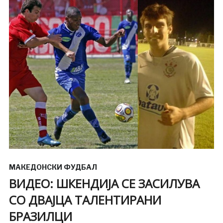
МАКЕДОНСКИ ФУДБАЛ
ВИДЕО: ШКЕНДИЈА СЕ ЗАСИЛУВА
СО ДВАЈЦА ТАЛЕНТИРАНИ
БРАЗИЛЦИ