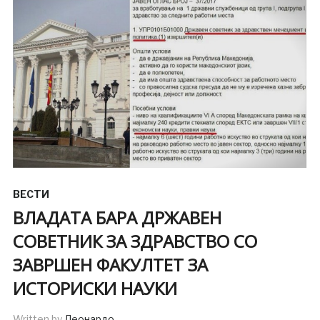
ВЕСТИ
ВЛАДАТА БАРА ДРЖАВЕН
СОВЕТНИК ЗА ЗДРАВСТВО СО
ЗАВРШЕН ФАКУЛТЕТ ЗА
ИСТОРИСКИ НАУКИ
Written by
Леонардо