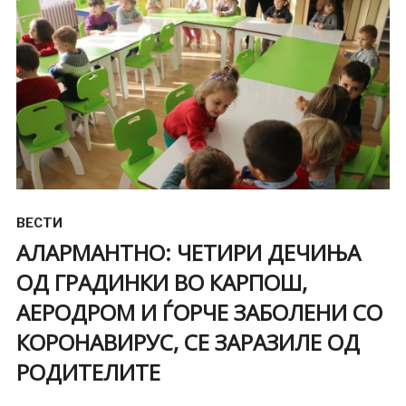
ВЕСТИ
АЛАРМАНТНО: ЧЕТИРИ ДЕЧИЊА
ОД ГРАДИНКИ ВО КАРПОШ,
АЕРОДРОМ И ЃОРЧЕ ЗАБОЛЕНИ СО
КОРОНАВИРУС, СЕ ЗАРАЗИЛЕ ОД
РОДИТЕЛИТЕ