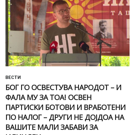
ВЕСТИ
БОГ ГО ОСВЕСТУВА НАРОДОТ – И
ФАЛА МУ ЗА ТОА! ОСВЕН
ПАРТИСКИ БОТОВИ И ВРАБОТЕНИ
ПО НАЛОГ – ДРУГИ НЕ ДОЈДОА НА
ВАШИТЕ МАЛИ ЗАБАВИ ЗА