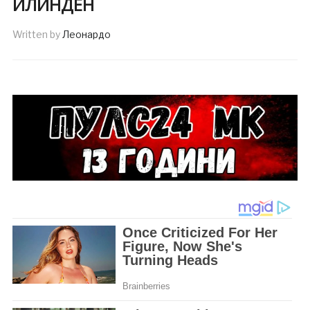
ИЛИНДЕН
Written by
Леонардо