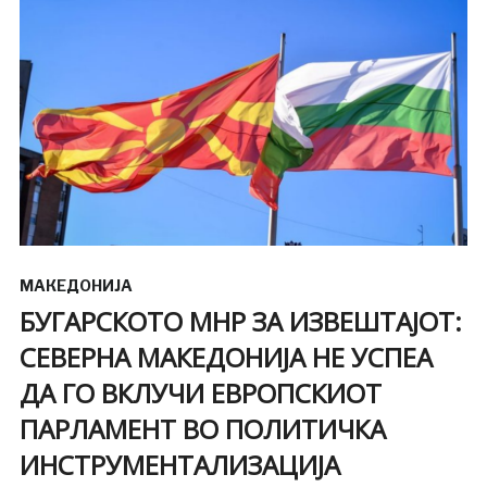
МАКЕДОНИЈА
БУГАРСКОТО МНР ЗА ИЗВЕШТАЈОТ:
СЕВЕРНА МАКЕДОНИЈА НЕ УСПЕА
ДА ГО ВКЛУЧИ ЕВРОПСКИОТ
ПАРЛАМЕНТ ВО ПОЛИТИЧКА
ИНСТРУМЕНТАЛИЗАЦИЈА