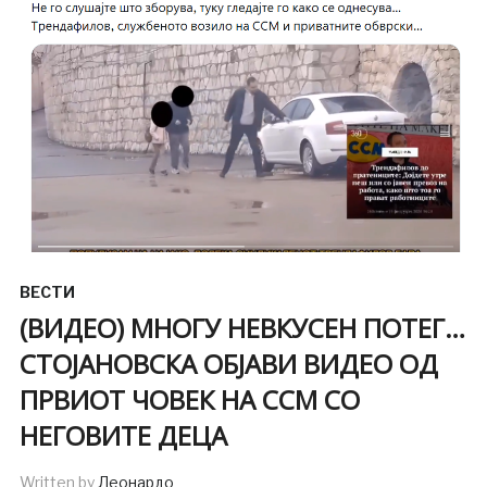
ВЕСТИ
(ВИДЕО) МНОГУ НЕВКУСЕН ПОТЕГ…
СТОЈАНОВСКА ОБЈАВИ ВИДЕО ОД
ПРВИОТ ЧОВЕК НА ССМ СО
НЕГОВИТЕ ДЕЦА
Written by
Леонардо