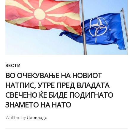
ВЕСТИ
ВО ОЧЕКУВАЊЕ НА НОВИОТ
НАТПИС, УТРЕ ПРЕД ВЛАДАТА
СВЕЧЕНО ЌЕ БИДЕ ПОДИГНАТО
ЗНАМЕТО НА НАТО
Written by
Леонардо