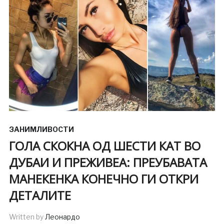
ЗАНИМЛИВОСТИ
ГОЛА СКОКНА ОД ШЕСТИ КАТ ВО
ДУБАИ И ПРЕЖИВЕА: ПРЕУБАВАТА
МАНЕКЕНКА КОНЕЧНО ГИ ОТКРИ
ДЕТАЛИТЕ
Written by
Леонардо