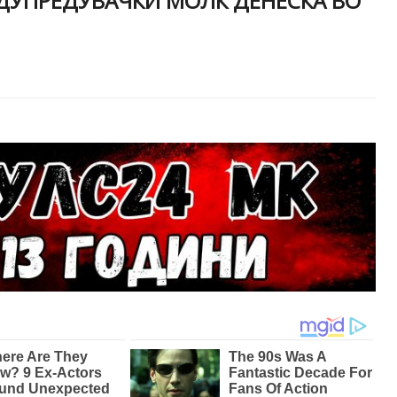
ЕДУПРЕДУВАЧКИ МОЛК ДЕНЕСКА ВО