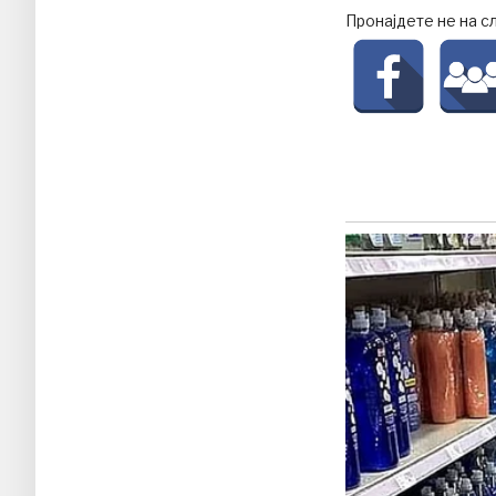
Пронајдете не на с