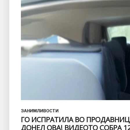
ЗАНИМЛИВОСТИ
ГО ИСПРАТИЛА ВО ПРОДАВНИЦА
ДОНЕЛ ОВА! ВИДЕОТО СОБРА 1