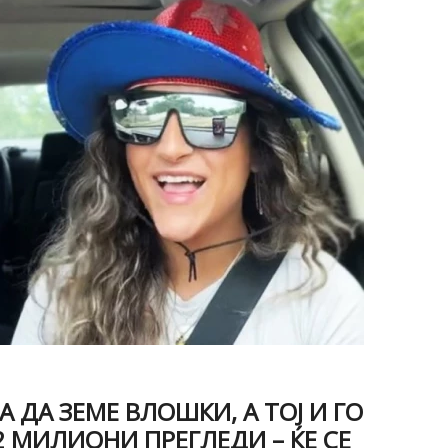
 ДА ЗЕМЕ ВЛОШКИ, А ТОЈ И ГО
2 МИЛИОНИ ПРЕГЛЕДИ – ЌЕ СЕ