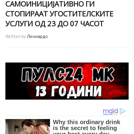
САМОИНИЦИЈАТИВНО ГИ
СТОПИРААТ УГОСТИТЕЛСКИТЕ
УСЛУГИ ОД 23 ДО 07 ЧАСОТ
Written by
Леонардо