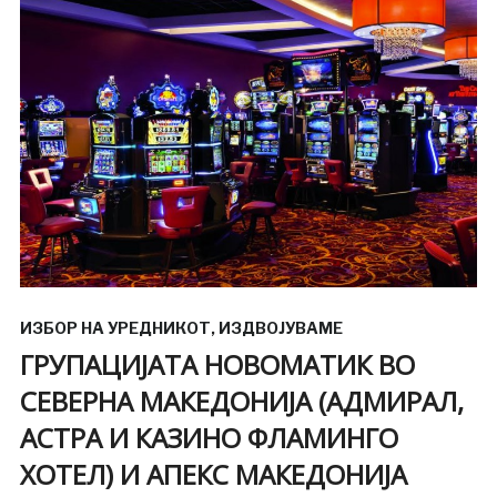
ИЗБОР НА УРЕДНИКОТ
,
ИЗДВОЈУВАМЕ
ГРУПАЦИЈАТА НОВОМАТИК ВО
СЕВЕРНА МАКЕДОНИЈА (АДМИРАЛ,
АСТРА И КАЗИНО ФЛАМИНГО
ХОТЕЛ) И АПЕКС МАКЕДОНИЈА