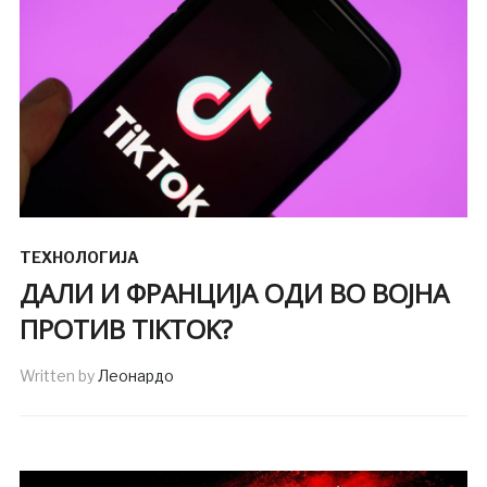
ТЕХНОЛОГИЈА
ДАЛИ И ФРАНЦИЈА ОДИ ВО ВОЈНА
ПРОТИВ TIKTOK?
Written by
Леонардо