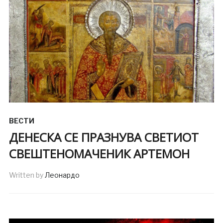
ВЕСТИ
ДЕНЕСКА СЕ ПРАЗНУВА СВЕТИОТ
СВЕШТЕНОМАЧЕНИК АРТЕМОН
Written by
Леонардо