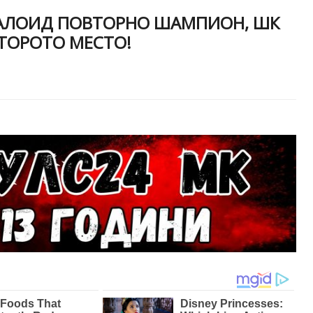
АЛОИД ПОВТОРНО ШАМПИОН, ШК
ТОРОТО МЕСТО!