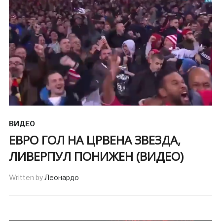
ВИДЕО
ЕВРО ГОЛ НА ЦРВЕНА ЗВЕЗДА,
ЛИВЕРПУЛ ПОНИЖЕН (ВИДЕО)
Written by
Леонардо