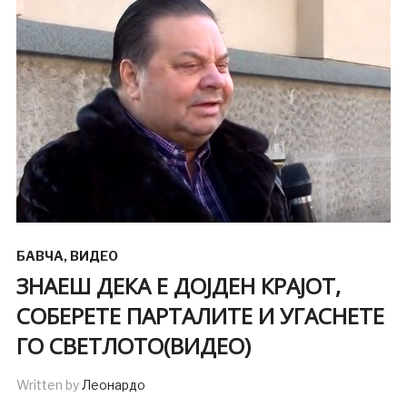
БАВЧА
,
ВИДЕО
ЗНАЕШ ДЕКА Е ДОЈДЕН КРАЈОТ,
СОБЕРЕТЕ ПАРТАЛИТЕ И УГАСНЕТЕ
ГО СВЕТЛОТО(ВИДЕО)
Written by
Леонардо