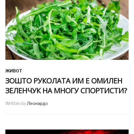
ЖИВОТ
ЗОШТО РУКОЛАТА ИМ Е ОМИЛЕН
ЗЕЛЕНЧУК НА МНОГУ СПОРТИСТИ?
Written by
Леонардо