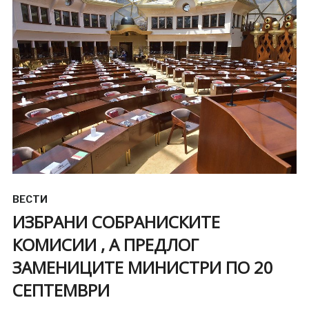
ВЕСТИ
ИЗБРАНИ СОБРАНИСКИТЕ
КОМИСИИ , А ПРЕДЛОГ
ЗАМЕНИЦИТЕ МИНИСТРИ ПО 20
СЕПТЕМВРИ