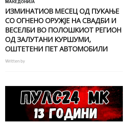
МАКЕДОНИЈА
ИЗМИНАТИОВ МЕСЕЦ ОД ПУКАЊЕ
СО ОГНЕНО ОРУЖЈЕ НА СВАДБИ И
ВЕСЕЛБИ ВО ПОЛОШКИОТ РЕГИОН
ОД ЗАЛУТАНИ КУРШУМИ,
ОШТЕТЕНИ ПЕТ АВТОМОБИЛИ
Written by