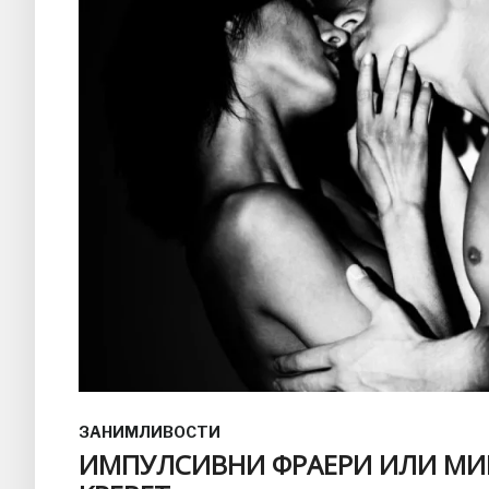
ЗАНИМЛИВОСТИ
ИМПУЛСИВНИ ФРАЕРИ ИЛИ МИР