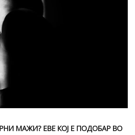
НИ МАЖИ? ЕВЕ КОЈ Е ПОДОБАР ВО