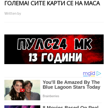
ГОЛЕМА! СИТЕ КАРТИ СЕ НА МАСА
Written by