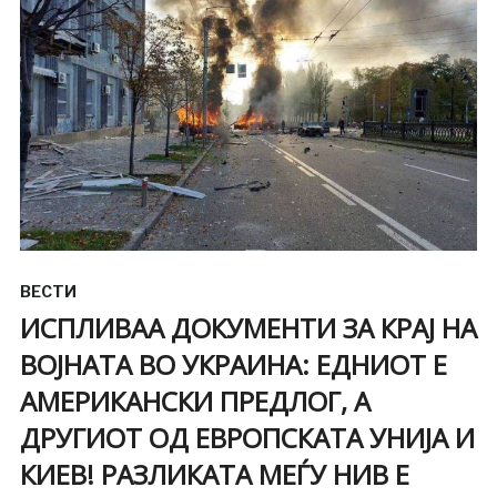
ВЕСТИ
ИСПЛИВАА ДОКУМЕНТИ ЗА КРАЈ НА
ВОЈНАТА ВО УКРАИНА: ЕДНИОТ Е
АМЕРИКАНСКИ ПРЕДЛОГ, А
ДРУГИОТ ОД ЕВРОПСКАТА УНИЈА И
КИЕВ! РАЗЛИКАТА МЕЃУ НИВ Е