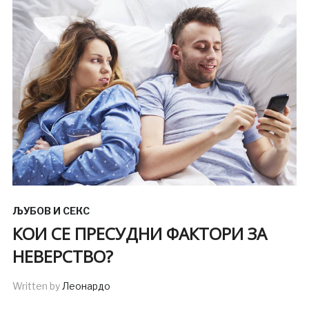
ЉУБОВ И СЕКС
КОИ СЕ ПРЕСУДНИ ФАКТОРИ ЗА
НЕВЕРСТВО?
Written by
Леонардо