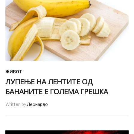
ЖИВОТ
ЛУПЕЊЕ НА ЛЕНТИТЕ ОД
БАНАНИТЕ Е ГОЛЕМА ГРЕШКА
Written by
Леонардо