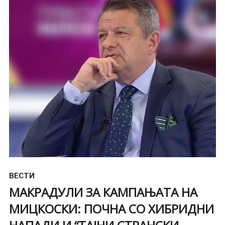
ВЕСТИ
МАКРАДУЛИ ЗА КАМПАЊАТА НА
МИЦКОСКИ: ПОЧНА СО ХИБРИДНИ