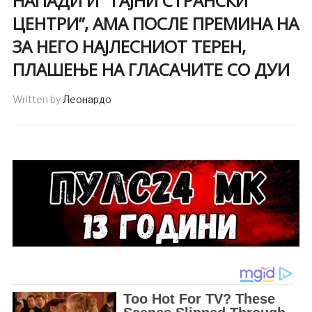
НАПАДИ И “ТАЈНИ СТРАНСКИ
ЦЕНТРИ”, АМА ПОСЛЕ ПРЕМИНА НА
ЗА НЕГО НАЈЛЕСНИОТ ТЕРЕН,
ПЛАШЕЊЕ НА ГЛАСАЧИТЕ СО ДУИ
Written by
Леонардо