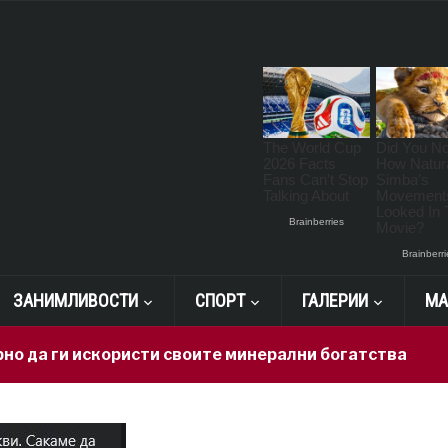
ЗАНИМЛИВОСТИ
СПОРТ
ГАЛЕРИИ
МА
 искористи своите минерални богатства
14 hours