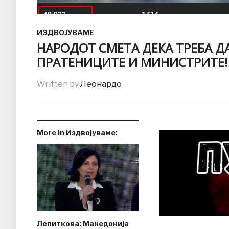
ИЗДВОЈУВАМЕ
НАРОДОТ СМЕТА ДЕКА ТРЕБА Д
ПРАТЕНИЦИТЕ И МИНИСТРИТЕ!
Written by
Леонардо
More in Издвојуваме:
Лепиткова: Македонија