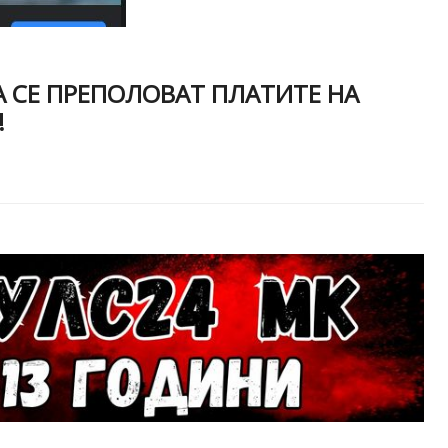
А СЕ ПРЕПОЛОВАТ ПЛАТИТЕ НА
!