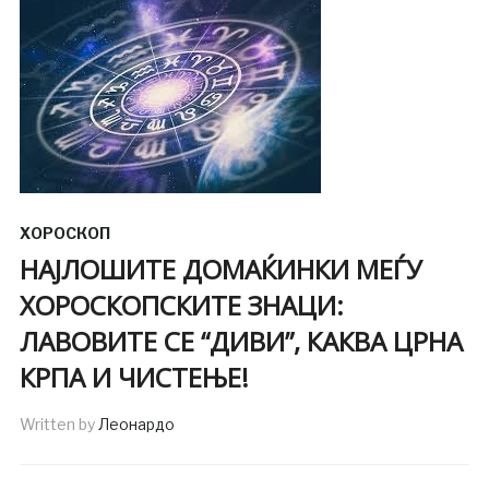
ХОРОСКОП
НАЈЛОШИТЕ ДОМАЌИНКИ МЕЃУ
ХОРОСКОПСКИТЕ ЗНАЦИ:
ЛАВОВИТЕ СЕ “ДИВИ”, КАКВА ЦРНА
КРПА И ЧИСТЕЊЕ!
Written by
Леонардо